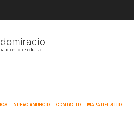
ndomiradio
ioaficionado Exclusivo
IOS
NUEVO ANUNCIO
CONTACTO
MAPA DEL SITIO