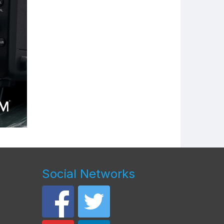
Social Networks