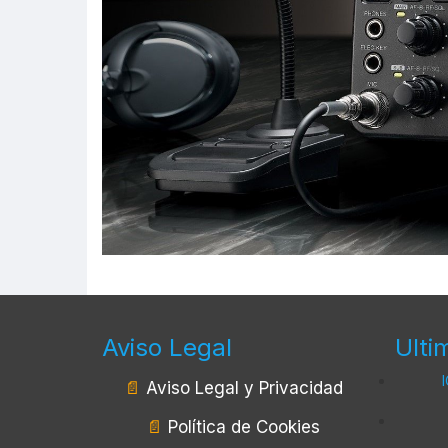
Aviso Legal
Ulti
📄
Aviso Legal y Privacidad
📄
Política de Cookies