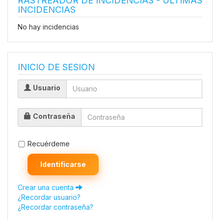
RASTREADOR DE INCIDENCIAS - ÚLTIMAS
INCIDENCIAS
No hay incidencias
INICIO DE SESION
Usuario
Contraseña
Recuérdeme
Identificarse
Crear una cuenta
¿Recordar usuario?
¿Recordar contraseña?