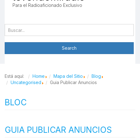
Para el Radioaficionado Exclusivo
Está aquí:
Home
Mapa del Sitio
Blog
Uncategorised
Guia Publicar Anuncios
BLOC
GUIA PUBLICAR ANUNCIOS