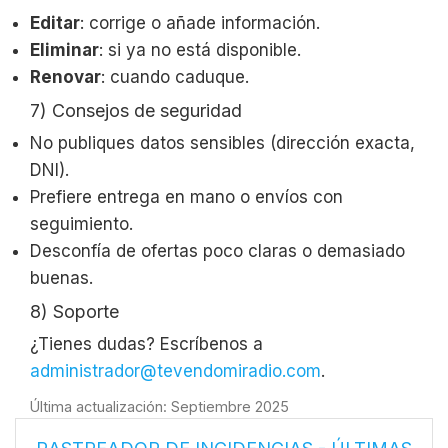
Editar
: corrige o añade información.
Eliminar
: si ya no está disponible.
Renovar
: cuando caduque.
7) Consejos de seguridad
No publiques datos sensibles (dirección exacta,
DNI).
Prefiere entrega en mano o envíos con
seguimiento.
Desconfía de ofertas poco claras o demasiado
buenas.
8) Soporte
¿Tienes dudas? Escríbenos a
administrador@tevendomiradio.com
.
Última actualización: Septiembre 2025