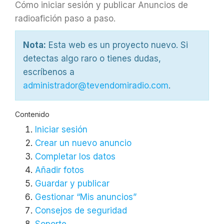
Cómo iniciar sesión y publicar Anuncios de
radioafición paso a paso.
Nota:
Esta web es un proyecto nuevo. Si
detectas algo raro o tienes dudas,
escríbenos a
administrador@tevendomiradio.com
.
Contenido
Iniciar sesión
Crear un nuevo anuncio
Completar los datos
Añadir fotos
Guardar y publicar
Gestionar “Mis anuncios”
Consejos de seguridad
Soporte