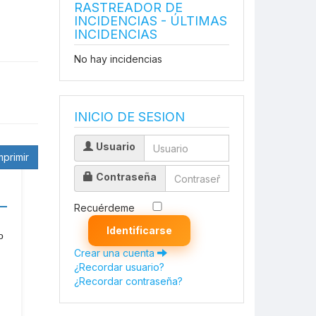
RASTREADOR DE
INCIDENCIAS - ÚLTIMAS
INCIDENCIAS
No hay incidencias
INICIO DE SESION
Usuario
mprimir
Contraseña
Recuérdeme
Identificarse
o
Crear una cuenta
¿Recordar usuario?
¿Recordar contraseña?